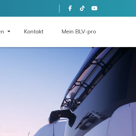
en
Kontakt
Mein BLV-pro