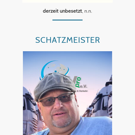
derzeit unbesetzt
, n.n.
SCHATZMEISTER