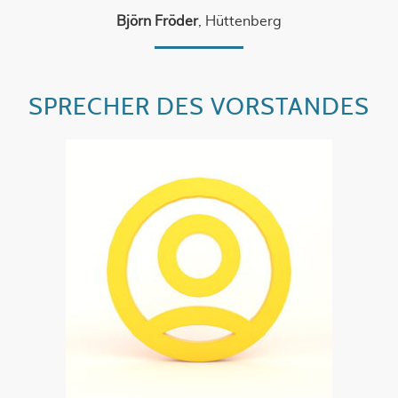
Björn Fröder
, Hüttenberg
SPRECHER DES VORSTANDES