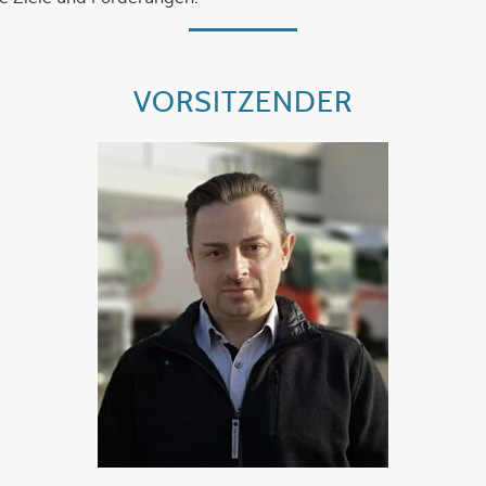
VORSITZENDER