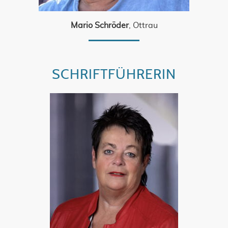
Mario Schröder
, Ottrau
SCHRIFTFÜHRERIN